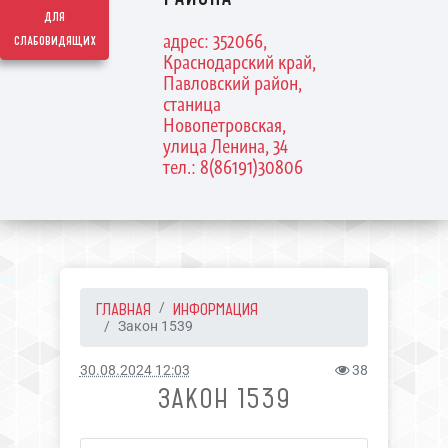
для
адрес: 352066,
слабовидящих
Краснодарский край,
Павловский район,
станица
Новопетровская,
улица Ленина, 34
тел.: 8(86191)30806
ГЛАВНАЯ
ИНФОРМАЦИЯ
Закон 1539
30.08.2024 12:03
38
ЗАКОН 1539