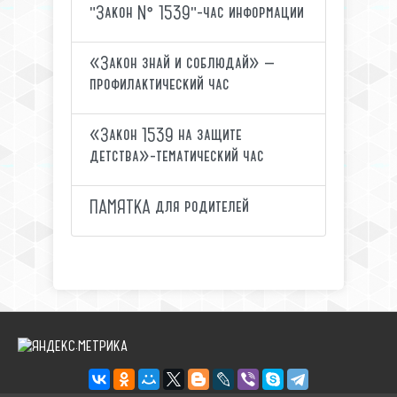
"Закон № 1539"-час информации
«Закон знай и соблюдай» —
профилактический час
«Закон 1539 на защите
детства»-тематический час
ПАМЯТКА для родителей