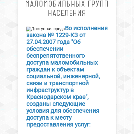
МАЛОМОБИЛЬНЫХ ГРУПП
НАСЕЛЕНИЯ
Во исполнения
закона № 1229-КЗ от
27.04.2007 года "Об
обеспечении
беспрепятственного
доступа маломобильных
граждан к объектам
социальной, инженерной,
связи и транспортной
инфраструктур в
Краснодарском крае",
созданы следующие
условия для обеспечения
доступа к месту
предоставления услуг: