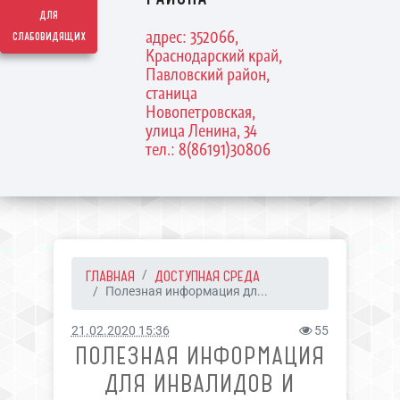
для
адрес: 352066,
слабовидящих
Краснодарский край,
Павловский район,
станица
Новопетровская,
улица Ленина, 34
тел.: 8(86191)30806
ГЛАВНАЯ
ДОСТУПНАЯ СРЕДА
Полезная информация дл...
21.02.2020 15:36
55
ПОЛЕЗНАЯ ИНФОРМАЦИЯ
ДЛЯ ИНВАЛИДОВ И