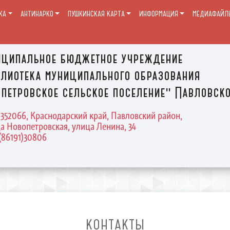
КА
АНТИНАРКО
ПУШКИНСКАЯ КАРТА
ИНФОРМАЦИЯ
МЕДИАФАЙЛ
ципальное бюджетное учреждение
лиотека муниципального образования
петровское сельское поселение" Павловско
 352066, Краснодарский край, Павловский район,
а Новопетровская, улица Ленина, 34
8(86191)30806
КОНТАКТЫ