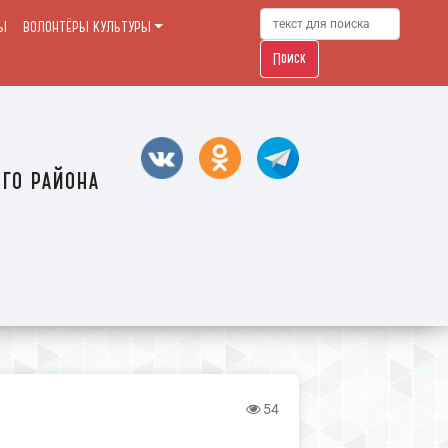
Ы
ВОЛОНТЁРЫ КУЛЬТУРЫ
Поиск
го района
54